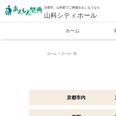
京都市、山科駅でご葬儀をおこなうなら
山科シティホール
ホーム
ホーム
ホール一覧
京都市内