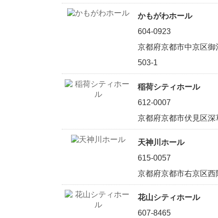
かもがわホール
604-0923
京都府京都市中京区御
503-1
稲荷シティホール
612-0007
京都府京都市伏見区深
天神川ホール
615-0057
京都府京都市右京区西院
花山シティホール
607-8465